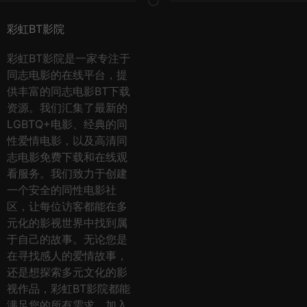
彩虹BT影院
彩虹BT影院是一家专注于
同志电影的在线平台，提
供丰富的同志电影BT下载
资源。我们汇集了最新的
LGBTQ+电影、经典的同
性爱情电影，以及高清同
志电影免费下载和在线观
看服务。我们致力于创建
一个安全的同性电影社
区，让每位访客都能在多
元化的影视世界中找到属
于自己的故事。无论您是
在寻找感人的爱情故事，
还是想探索多元文化的影
视作品，彩虹BT影院都能
满足您的所有需求。加入