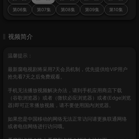
第06集
第07集
第08集
第09集
第10集
视频简介
温馨提示：
最新腐电视剧将采用7天会员机制，优先提供给VIP用户
抢先看7天之后免费观看。
手机无法播放视频解决办法，请到手机应用商店下载
（谷歌浏览器）或者（微软必应浏览器）或者(Edge浏览
器)即可正常播放视频，请不要使用国内浏览器。
如果您是中国移动的网络无法正常访问请更换联通网络
或者电信网络进行访问哦。