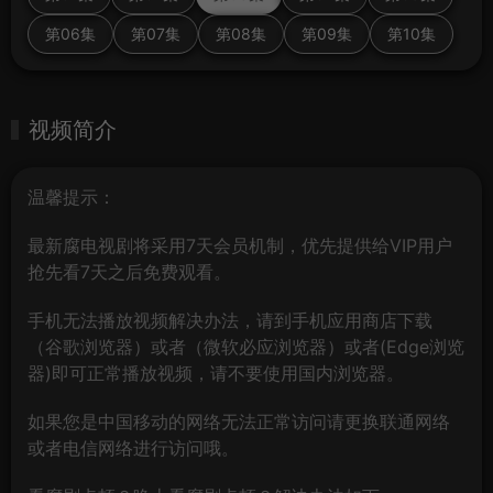
第06集
第07集
第08集
第09集
第10集
视频简介
温馨提示：
最新腐电视剧将采用7天会员机制，优先提供给VIP用户
抢先看7天之后免费观看。
手机无法播放视频解决办法，请到手机应用商店下载
（谷歌浏览器）或者（微软必应浏览器）或者(Edge浏览
器)即可正常播放视频，请不要使用国内浏览器。
如果您是中国移动的网络无法正常访问请更换联通网络
或者电信网络进行访问哦。