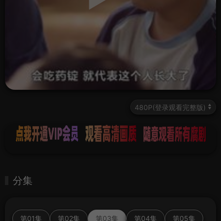
分集
第01集
第02集
第03集
第04集
第05集