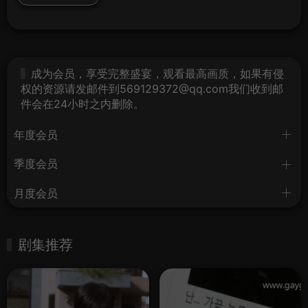
成为会员，享受完整盛宴，观看最高画质，如果有侵
权的资源请发邮件到569129372@qq.com我们收到邮
件会在24小时之内删除。
年度会员
季度会员
月度会员
剧集推荐