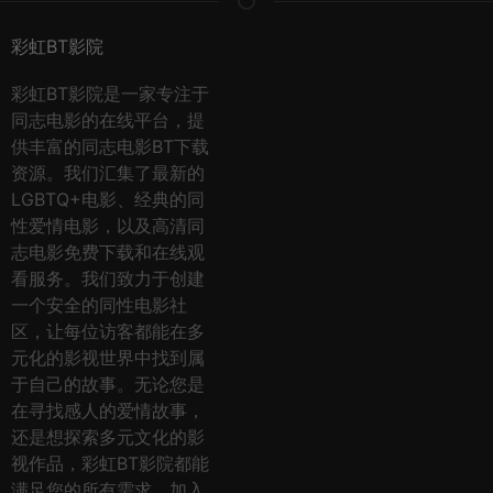
彩虹BT影院
彩虹BT影院是一家专注于
同志电影的在线平台，提
供丰富的同志电影BT下载
资源。我们汇集了最新的
LGBTQ+电影、经典的同
性爱情电影，以及高清同
志电影免费下载和在线观
看服务。我们致力于创建
一个安全的同性电影社
区，让每位访客都能在多
元化的影视世界中找到属
于自己的故事。无论您是
在寻找感人的爱情故事，
还是想探索多元文化的影
视作品，彩虹BT影院都能
满足您的所有需求。加入