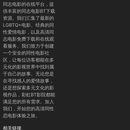
同志电影的在线平台，提
供丰富的同志电影BT下载
资源。我们汇集了最新的
LGBTQ+电影、经典的同
性爱情电影，以及高清同
志电影免费下载和在线观
看服务。我们致力于创建
一个安全的同性电影社
区，让每位访客都能在多
元化的影视世界中找到属
于自己的故事。无论您是
在寻找感人的爱情故事，
还是想探索多元文化的影
视作品，彩虹BT影院都能
满足您的所有需求。加入
我们，开始您的高清同性
恋电影体验之旅。
相关链接