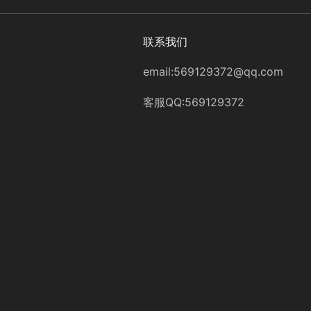
联系我们
email:569129372@qq.com
客服QQ:569129372