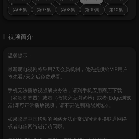
第06集
第07集
第08集
第09集
第10集
视频简介
温馨提示：
最新腐电视剧将采用7天会员机制，优先提供给VIP用户
抢先看7天之后免费观看。
手机无法播放视频解决办法，请到手机应用商店下载
（谷歌浏览器）或者（微软必应浏览器）或者(Edge浏览
器)即可正常播放视频，请不要使用国内浏览器。
如果您是中国移动的网络无法正常访问请更换联通网络
或者电信网络进行访问哦。