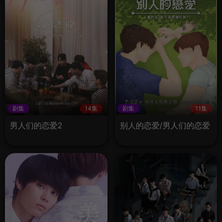
剧集
14集
剧集
11集
男人们的恋爱2
别人的恋爱/男人们的恋爱