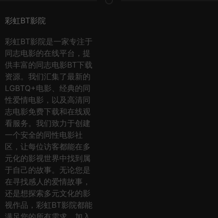
彩虹BT影院
彩虹BT影院是一家专注于
同志电影的在线平台，提
供丰富的同志电影BT下载
资源。我们汇集了最新的
LGBTQ+电影、经典的同
性爱情电影，以及高清同
志电影免费下载和在线观
看服务。我们致力于创建
一个安全的同性电影社
区，让每位访客都能在多
元化的影视世界中找到属
于自己的故事。无论您是
在寻找感人的爱情故事，
还是想探索多元文化的影
视作品，彩虹BT影院都能
满足您的所有需求。加入