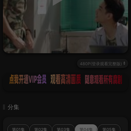
分集
第01集
第02集
第03集
第04集
第05集