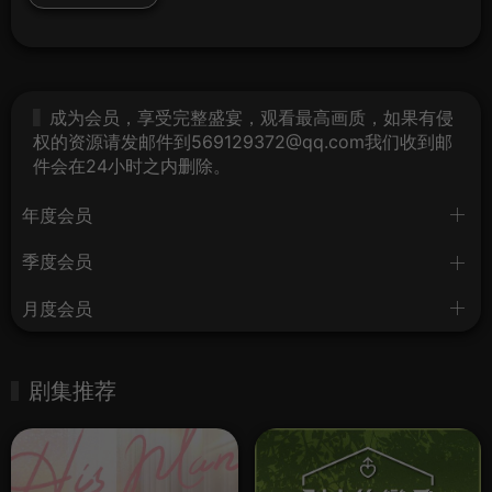
成为会员，享受完整盛宴，观看最高画质，如果有侵
权的资源请发邮件到569129372@qq.com我们收到邮
件会在24小时之内删除。
年度会员
季度会员
月度会员
剧集推荐