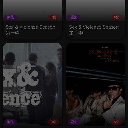
剧集
6集
剧集
6集
Sex & Violence Season
Sex & Violence Season
第一季
第二季
剧集
3集
剧集
5集