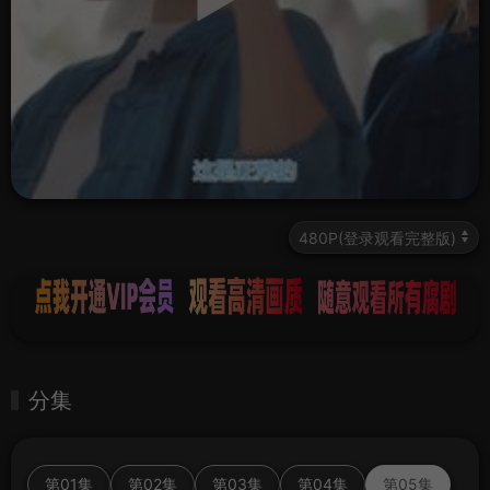
分集
第01集
第02集
第03集
第04集
第05集