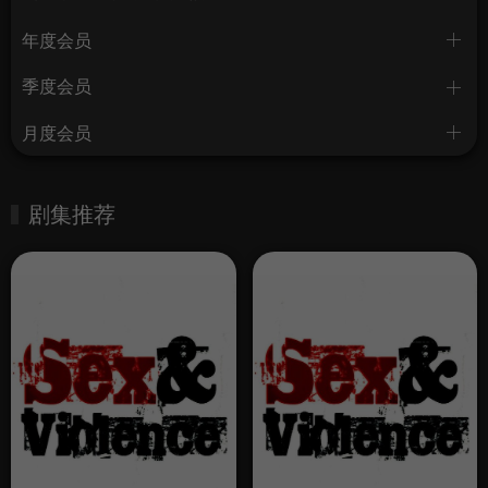
年度会员
季度会员
月度会员
剧集推荐