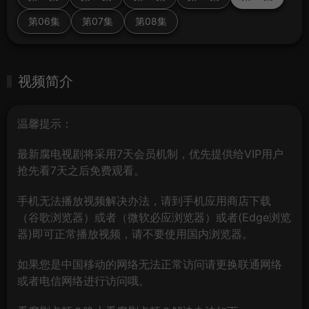
第06集
第07集
第08集
视频简介
温馨提示：
最新腐电视剧将采用7天会员机制，优先提供给VIP用户
抢先看7天之后免费观看。
手机无法播放视频解决办法，请到手机应用商店下载
（谷歌浏览器）或者（微软必应浏览器）或者(Edge浏览
器)即可正常播放视频，请不要使用国内浏览器。
如果您是中国移动的网络无法正常访问请更换联通网络
或者电信网络进行访问哦。