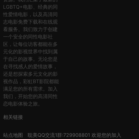
LGBTQ+电影、经典的同
性爱情电影，以及高清同
志电影免费下载和在线观
看服务。我们致力于创建
一个安全的同性电影社
区，让每位访客都能在多
元化的影视世界中找到属
于自己的故事。无论您是
在寻找感人的爱情故事，
还是想探索多元文化的影
视作品，彩虹BT影院都能
满足您的所有需求。加入
我们，开始您的高清同性
恋电影体验之旅。
相关链接
站点地图
耽美QQ交流1群:729908801 欢迎您的加入