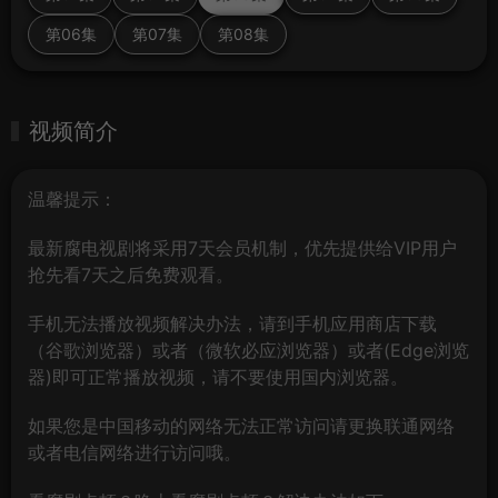
第06集
第07集
第08集
视频简介
温馨提示：
最新腐电视剧将采用7天会员机制，优先提供给VIP用户
抢先看7天之后免费观看。
手机无法播放视频解决办法，请到手机应用商店下载
（谷歌浏览器）或者（微软必应浏览器）或者(Edge浏览
器)即可正常播放视频，请不要使用国内浏览器。
如果您是中国移动的网络无法正常访问请更换联通网络
或者电信网络进行访问哦。