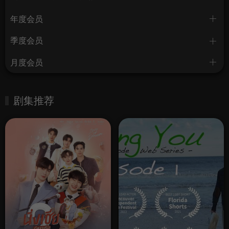
年度会员
季度会员
月度会员
剧集推荐