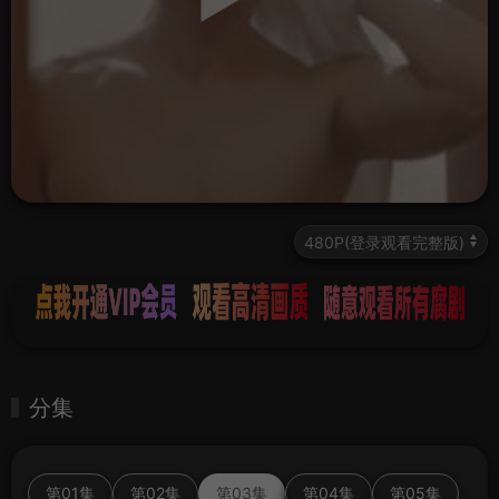
分集
第01集
第02集
第03集
第04集
第05集