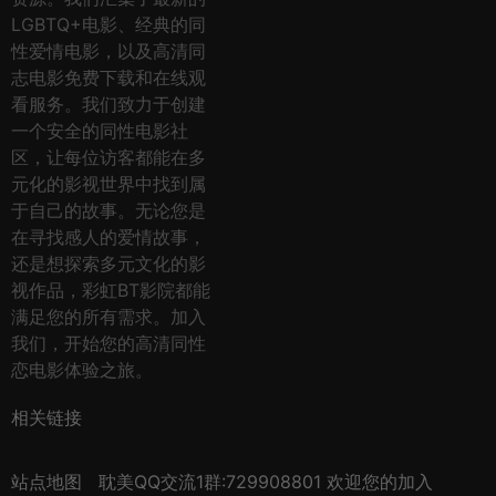
LGBTQ+电影、经典的同
性爱情电影，以及高清同
志电影免费下载和在线观
看服务。我们致力于创建
一个安全的同性电影社
区，让每位访客都能在多
元化的影视世界中找到属
于自己的故事。无论您是
在寻找感人的爱情故事，
还是想探索多元文化的影
视作品，彩虹BT影院都能
满足您的所有需求。加入
我们，开始您的高清同性
恋电影体验之旅。
相关链接
站点地图
耽美QQ交流1群:729908801 欢迎您的加入