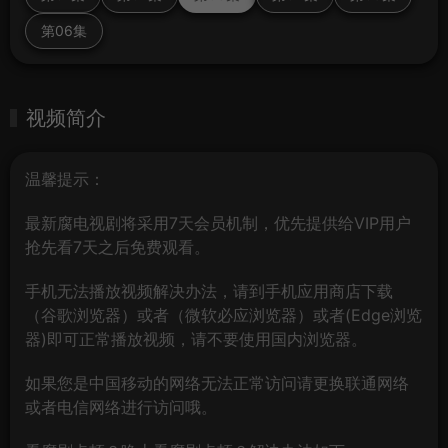
第06集
视频简介
温馨提示：
最新腐电视剧将采用7天会员机制，优先提供给VIP用户
抢先看7天之后免费观看。
手机无法播放视频解决办法，请到手机应用商店下载
（谷歌浏览器）或者（微软必应浏览器）或者(Edge浏览
器)即可正常播放视频，请不要使用国内浏览器。
如果您是中国移动的网络无法正常访问请更换联通网络
或者电信网络进行访问哦。