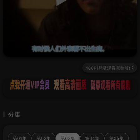
分集
第01集
第02集
第03集
第04集
第05集