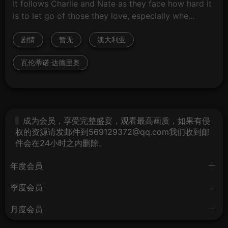
It follows Charlie and Nate as they face how hard it
is to let go of those they love, especially whe...
剧情
暂无
澳大利亚
瓦伦蒂诺·达德里奥
成为会员，享受完整盛宴，观看最高画质，如果有侵
权的资源请发邮件到569129372@qq.com我们收到邮
件会在24小时之内删除。
年度会员
季度会员
月度会员