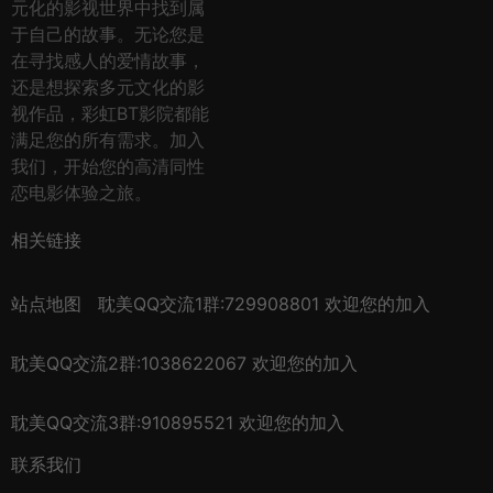
元化的影视世界中找到属
于自己的故事。无论您是
在寻找感人的爱情故事，
还是想探索多元文化的影
视作品，彩虹BT影院都能
满足您的所有需求。加入
我们，开始您的高清同性
恋电影体验之旅。
相关链接
站点地图
耽美QQ交流1群:729908801 欢迎您的加入
耽美QQ交流2群:1038622067 欢迎您的加入
耽美QQ交流3群:910895521 欢迎您的加入
联系我们