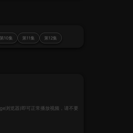
第10集
第11集
第12集
ge浏览器)即可正常播放视频，请不要