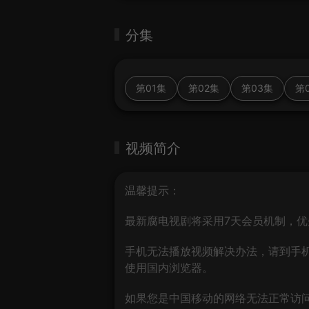
分集
第01集
第02集
第03集
第
视频简介
温馨提示：
最新腐电视剧将采用7天会员机制，优
手机无法播放视频解决办法，请到手机
使用国内浏览器。
如果您是中国移动的网络无法正常访