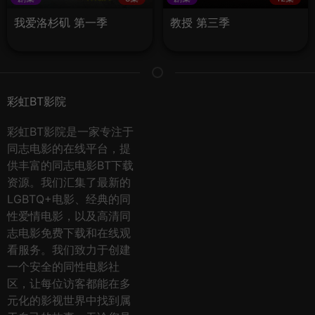
我爱洛杉矶 第一季
教授 第三季
彩虹BT影院
彩虹BT影院是一家专注于
同志电影的在线平台，提
供丰富的同志电影BT下载
资源。我们汇集了最新的
LGBTQ+电影、经典的同
性爱情电影，以及高清同
志电影免费下载和在线观
看服务。我们致力于创建
一个安全的同性电影社
区，让每位访客都能在多
元化的影视世界中找到属