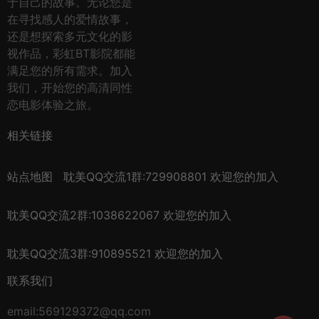
于自己的故事。无论您是
在寻找感人的爱情故事，
还是想探索多元文化的影
视作品，彩虹BT影院都能
满足您的所有需求。加入
我们，开始您的高清同性
恋电影体验之旅。
相关链接
站点地图
耽美QQ交流1群:729908801 欢迎您的加入
耽美QQ交流2群:1038622067 欢迎您的加入
耽美QQ交流3群:910895521 欢迎您的加入
联系我们
email:569129372@qq.com