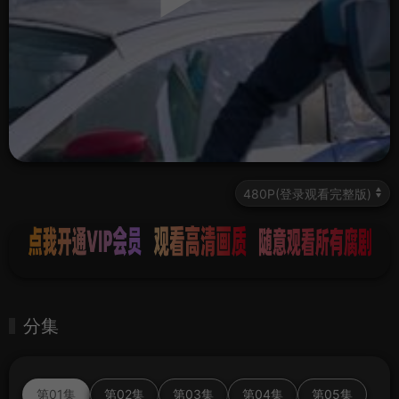
分集
第01集
第02集
第03集
第04集
第05集