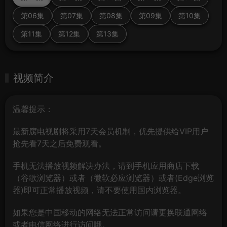
第06集
第07集
第08集
第09集
第10集
第11集
第12集
第13集
视频简介
温馨提示：
最新腐电视剧将采用7天会员机制，优先提供给VIP用户
抢先看7天之后免费观看。
手机无法播放视频解决办法，请到手机应用商店下载
（谷歌浏览器）或者（微软必应浏览器）或者(Edge浏览
器)即可正常播放视频，请不要使用国内浏览器。
如果您是中国移动的网络无法正常访问请更换联通网络
或者电信网络进行访问哦。