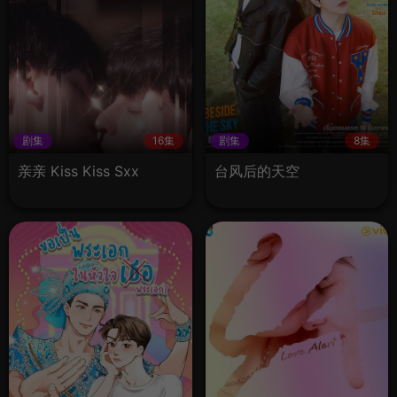
剧集
16集
剧集
8集
亲亲 Kiss Kiss Sxx
台风后的天空