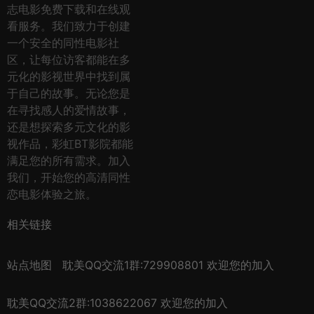
志电影免费下载和在线观
看服务。我们致力于创建
一个安全的同性电影社
区，让每位访客都能在多
元化的影视世界中找到属
于自己的故事。无论您是
在寻找感人的爱情故事，
还是想探索多元文化的影
视作品，彩虹BT影院都能
满足您的所有需求。加入
我们，开始您的高清同性
恋电影体验之旅。
相关链接
站点地图
耽美QQ交流1群:729908801 欢迎您的加入
耽美QQ交流2群:1038622067 欢迎您的加入