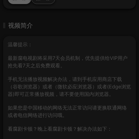
视频简介
温馨提示：
最新腐电视剧将采用7天会员机制，优先提供给VIP用户
抢先看7天之后免费观看。
手机无法播放视频解决办法，请到手机应用商店下载
（谷歌浏览器）或者（微软必应浏览器）或者(Edge浏览
器)即可正常播放视频，请不要使用国内浏览器。
如果您是中国移动的网络无法正常访问请更换联通网络
或者电信网络进行访问哦。
看腐剧卡顿？晚上看腐剧卡顿？解决办法如下：