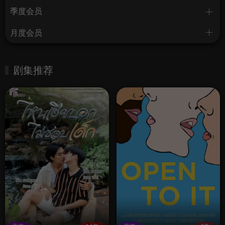
季度会员
月度会员
剧集推荐