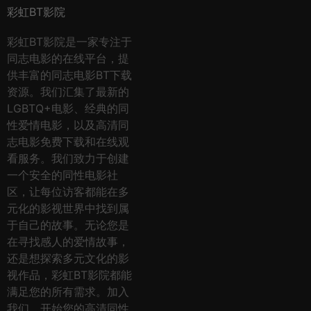
彩虹BT影院
彩虹BT影院是一家专注于
同志电影的在线平台，提
供丰富的同志电影BT下载
资源。我们汇集了最新的
LGBTQ+电影、经典的同
性爱情电影，以及高清同
志电影免费下载和在线观
看服务。我们致力于创建
一个安全的同性电影社
区，让每位访客都能在多
元化的影视世界中找到属
于自己的故事。无论您是
在寻找感人的爱情故事，
还是想探索多元文化的影
视作品，彩虹BT影院都能
满足您的所有需求。加入
我们，开始您的高清同性