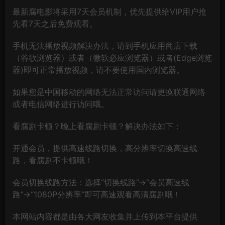
最新腐电影将采用7天会员机制，优先提供给VIP用户抢
先看7天之后免费观看。
手机无法播放视频解决办法，请到手机应用商店下载
（谷歌浏览器）或者（微软必应浏览器）或者(Edge浏览
器)即可正常播放视频，请不要使用国内浏览器。
如果您是中国移动的网络无法正常访问请更换联通网络
或者电信网络进行访问哦。
看腐剧卡顿？晚上看腐剧卡顿？解决办法如下：
开通会员，提供高速线路切换，高分辨率切换高速线
路，看腐剧不卡顿哦！
会员切换线路方法：选择“切换线路”→“会员高速线
路”→“1080P分辨率”即可高速观看高清腐剧哦！
本网站内容都是由各大网友收集并上传到本平台提供