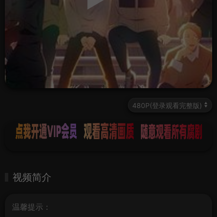
视频简介
温馨提示：