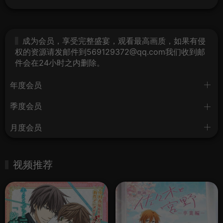
成为会员，享受完整盛宴，观看最高画质，如果有侵
权的资源请发邮件到569129372@qq.com我们收到邮
件会在24小时之内删除。
年度会员
季度会员
月度会员
视频推荐