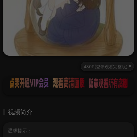
视频简介
温馨提示：