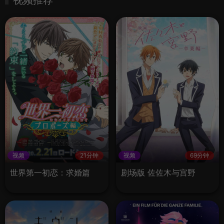
视频推荐
视频
21分钟
视频
69分钟
世界第一初恋：求婚篇
剧场版 佐佐木与宫野