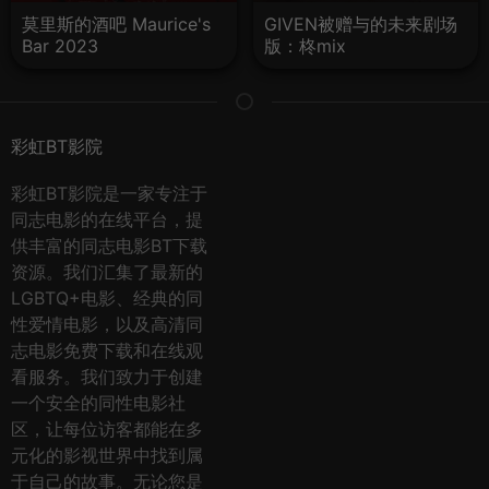
莫里斯的酒吧 Maurice's
GIVEN被赠与的未来剧场
Bar 2023
版：柊mix
彩虹BT影院
彩虹BT影院是一家专注于
同志电影的在线平台，提
供丰富的同志电影BT下载
资源。我们汇集了最新的
LGBTQ+电影、经典的同
性爱情电影，以及高清同
志电影免费下载和在线观
看服务。我们致力于创建
一个安全的同性电影社
区，让每位访客都能在多
元化的影视世界中找到属
于自己的故事。无论您是