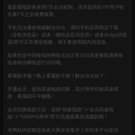
最新腐电影将采用7天会员机制，优先提供给VIP用户抢
先看7天之后免费观看。
手机无法播放视频解决办法，请到手机应用商店下载
（谷歌浏览器）或者（微软必应浏览器）或者(Edge浏览
器)即可正常播放视频，请不要使用国内浏览器。
如果您是中国移动的网络无法正常访问请更换联通网络
或者电信网络进行访问哦。
看腐剧卡顿？晚上看腐剧卡顿？解决办法如下：
开通会员，提供高速线路切换，高分辨率切换高速线
路，看腐剧不卡顿哦！
会员切换线路方法：选择“切换线路”→“会员高速线
路”→“1080P分辨率”即可高速观看高清腐剧哦！
本网站内容都是由各大网友收集并上传到本平台提供