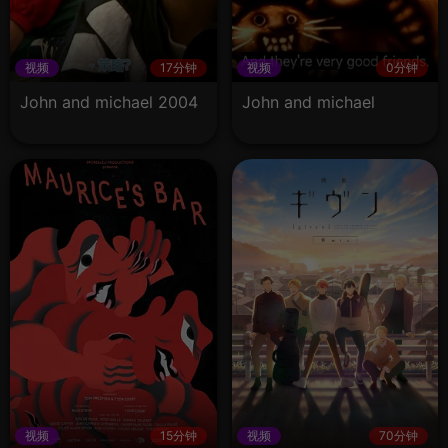
视频
17分钟
视频
0分钟
John and michael 2004
John and michael
视频
15分钟
视频
70分钟