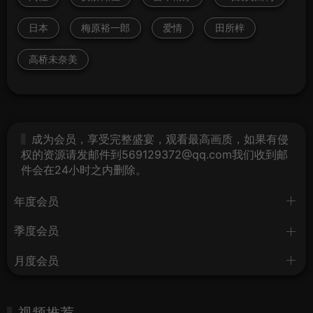
日本
梅原裕一郎
爱情
田所梓
高桥未奈美
成为会员，享受完整盛宴，观看最高画质，如果有侵
权的资源请发邮件到569129372@qq.com我们收到邮
件会在24小时之内删除。
年度会员
季度会员
月度会员