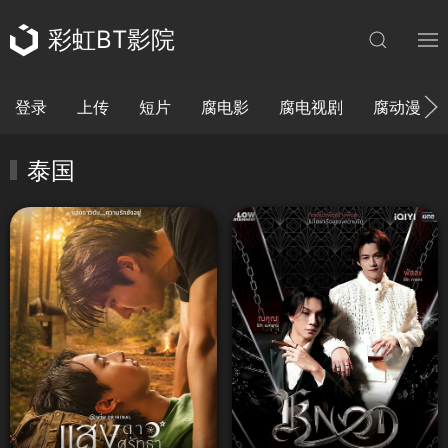
彩虹BT影院
登录
上传
短片
腐电影
腐电视剧
腐动漫
泰国