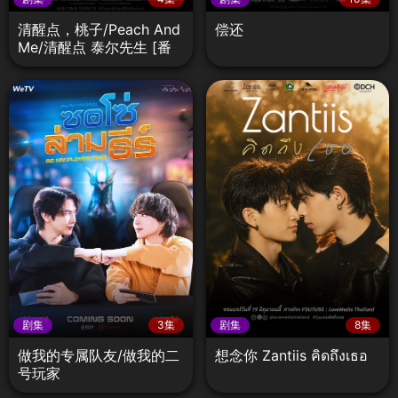
清醒点，桃子/Peach And
偿还
Me/清醒点 泰尔先生 [番
外篇]
剧集
3集
剧集
8集
做我的专属队友/做我的二
想念你 Zantiis คิดถึงเธอ
号玩家