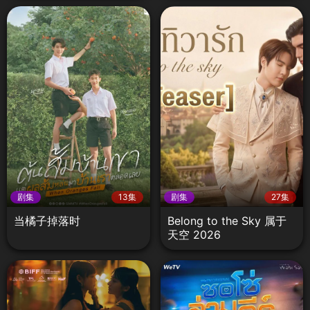
剧集
13集
剧集
27集
当橘子掉落时
Belong to the Sky 属于
天空 2026