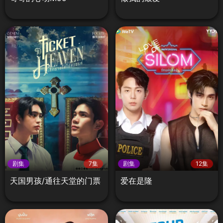
剧集
7集
剧集
12集
天国男孩/通往天堂的门票
爱在是隆