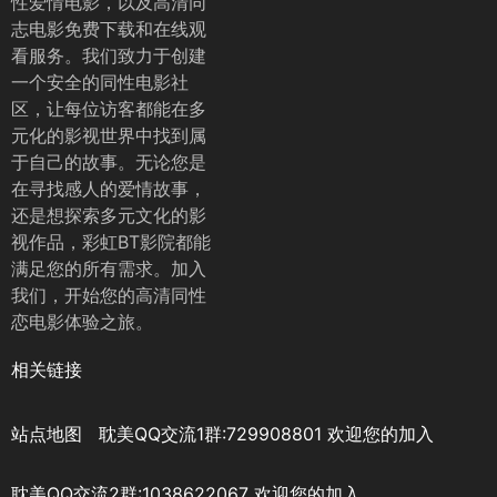
性爱情电影，以及高清同
志电影免费下载和在线观
看服务。我们致力于创建
一个安全的同性电影社
区，让每位访客都能在多
元化的影视世界中找到属
于自己的故事。无论您是
在寻找感人的爱情故事，
还是想探索多元文化的影
视作品，彩虹BT影院都能
满足您的所有需求。加入
我们，开始您的高清同性
恋电影体验之旅。
相关链接
站点地图
耽美QQ交流1群:729908801 欢迎您的加入
耽美QQ交流2群:1038622067 欢迎您的加入