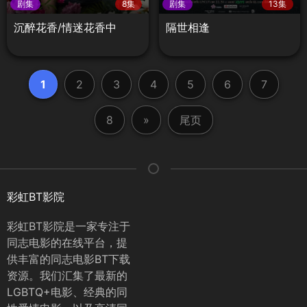
剧集
8集
剧集
13集
沉醉花香/情迷花香中
隔世相逢
1
2
3
4
5
6
7
8
»
尾页
彩虹BT影院
彩虹BT影院是一家专注于
同志电影的在线平台，提
供丰富的同志电影BT下载
资源。我们汇集了最新的
LGBTQ+电影、经典的同