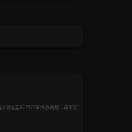
ge浏览器)即可正常播放视频，请不要