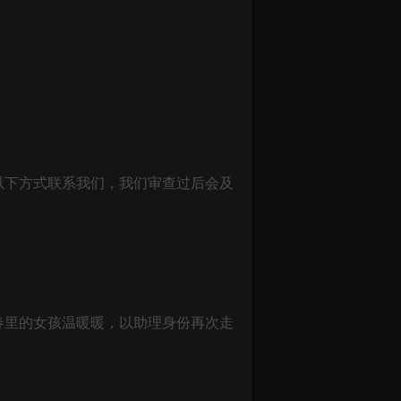
以下方式联系我们，我们审查过后会及
春里的女孩温暖暖，以助理身份再次走