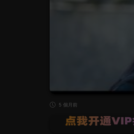
5 個月前