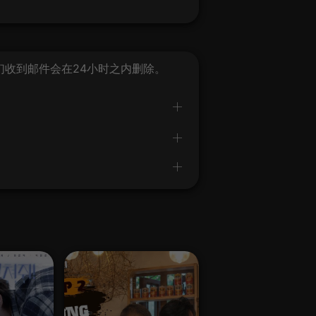
我们收到邮件会在24小时之内删除。