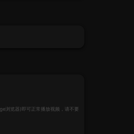
ge浏览器)即可正常播放视频，请不要