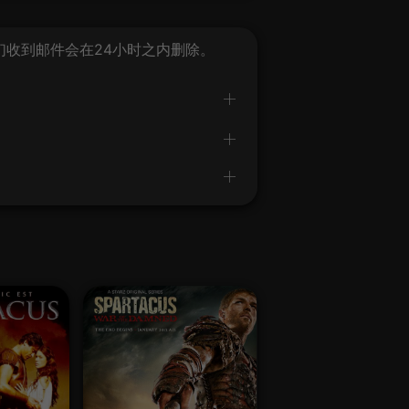
我们收到邮件会在24小时之内删除。