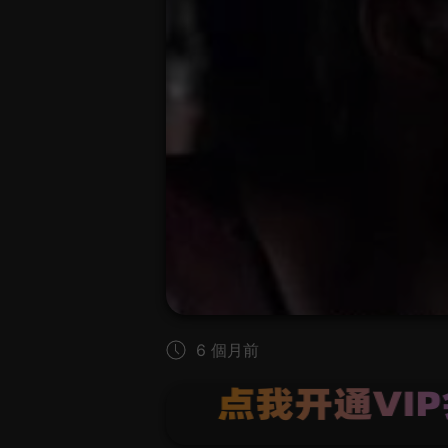
6 個月前