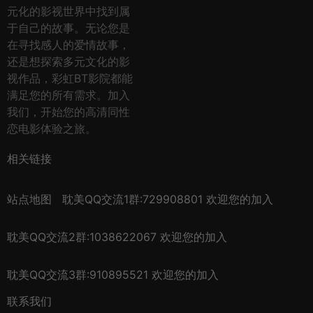
元化的影视世界中找到属
于自己的故事。无论您是
在寻找感人的爱情故事，
还是想探索多元文化的影
视作品，彩虹BT影院都能
满足您的所有需求。加入
我们，开始您的高清同性
恋电影体验之旅。
相关链接
站点地图
耽美QQ交流1群:729908801 欢迎您的加入
耽美QQ交流2群:1038622067 欢迎您的加入
耽美QQ交流3群:910895521 欢迎您的加入
联系我们