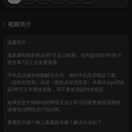
视频简介
温馨提示：
最新腐电视剧将采用7天会员机制，优先提供给VIP用户
抢先看7天之后免费观看。
手机无法播放视频解决办法，请到手机应用商店下载
（谷歌浏览器）或者（微软必应浏览器）或者(Edge浏览
器)即可正常播放视频，请不要使用国内浏览器。
如果您是中国移动的网络无法正常访问请更换联通网络
或者电信网络进行访问哦。
看腐剧卡顿？晚上看腐剧卡顿？解决办法如下：