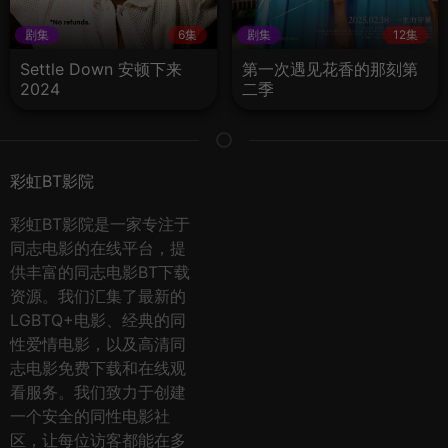
剧集
6集
剧集
12集
Settle Down 安顿下来
第一次遇见花香的那刻第
2024
二季
彩虹BT影院
彩虹BT影院是一家专注于
同志电影的在线平台，提
供丰富的同志电影BT下载
资源。我们汇集了最新的
LGBTQ+电影、经典的同
性爱情电影，以及高清同
志电影免费下载和在线观
看服务。我们致力于创建
一个安全的同性电影社
区，让每位访客都能在多