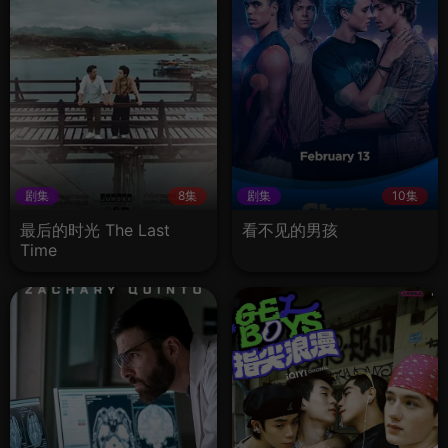
剧集
8集
剧集
10集
最后的时光 The Last
看不见的男孩
Time