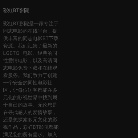
彩虹BT影院
彩虹BT影院是一家专注于
同志电影的在线平台，提
供丰富的同志电影BT下载
资源。我们汇集了最新的
LGBTQ+电影、经典的同
性爱情电影，以及高清同
志电影免费下载和在线观
看服务。我们致力于创建
一个安全的同性电影社
区，让每位访客都能在多
元化的影视世界中找到属
于自己的故事。无论您是
在寻找感人的爱情故事，
还是想探索多元文化的影
视作品，彩虹BT影院都能
满足您的所有需求。加入