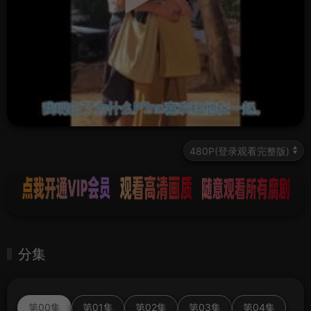
分集
第00集
第01集
第02集
第03集
第04集