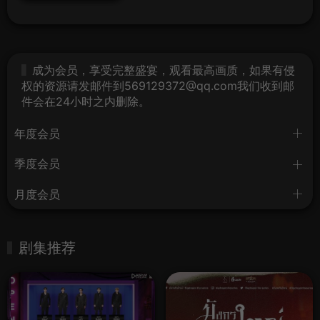
成为会员，享受完整盛宴，观看最高画质，如果有侵
权的资源请发邮件到569129372@qq.com我们收到邮
件会在24小时之内删除。
年度会员
季度会员
月度会员
剧集推荐