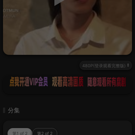
分集
第1 of 2
第2 of 2