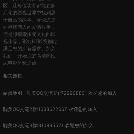
区，让每位访客都能在多
元化的影视世界中找到属
于自己的故事。无论您是
在寻找感人的爱情故事，
还是想探索多元文化的影
视作品，彩虹BT影院都能
满足您的所有需求。加入
我们，开始您的高清同性
恋电影体验之旅。
相关链接
站点地图
耽美QQ交流1群:729908801 欢迎您的加入
耽美QQ交流2群:1038622067 欢迎您的加入
耽美QQ交流3群:910895521 欢迎您的加入