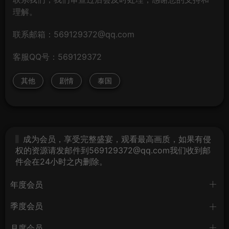
理解。
联系邮箱：569129372@qq.com
客服QQ号：569129372
其他
剧情
泰国
成为会员，享受完整盛宴，观看最高画质，如果有侵
权的资源请发邮件到569129372@qq.com我们收到邮
件会在24小时之内删除。
年度会员
季度会员
月度会员