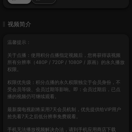
视频简介
温馨提示：
关于点播：使用积分点播指定视频后，您将获得该视频
所有分辨率（480P / 720P / 1080P / 原画）的永久播放
权限。
权限优先级：积分点播的永久权限独立于会员身份，不
受会员等级、会员过期等影响。即：会员过期后，已点
播的视频仍可继续观看。
最新腐电视剧将采用7天会员机制，优先提供给VIP用户
抢先看7天之后低分辨率免费观看。
手机无法播放视频解决办法，请到手机应用商店下载