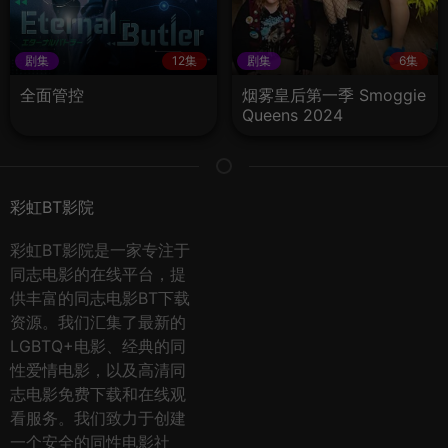
剧集
12集
剧集
6集
全面管控
烟雾皇后第一季 Smoggie
Queens 2024
彩虹BT影院
彩虹BT影院是一家专注于
同志电影的在线平台，提
供丰富的同志电影BT下载
资源。我们汇集了最新的
LGBTQ+电影、经典的同
性爱情电影，以及高清同
志电影免费下载和在线观
看服务。我们致力于创建
一个安全的同性电影社