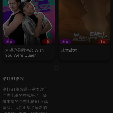
剧集
4集
剧集
8集
希望你是同性恋 Wish
球童战术
You Were Queer
彩虹BT影院
彩虹BT影院是一家专注于
同志电影的在线平台，提
供丰富的同志电影BT下载
资源。我们汇集了最新的