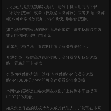
手机无法播放视频解决办法，请到手机应用商店下载
（谷歌浏览器）或者（微软必应浏览器）或者(Edge浏览
器)即可正常播放视频，请不要使用国内浏览器。
如果您是中国移动的网络无法正常访问请更换联通网络
或者电信网络进行访问哦。
看腐剧卡顿？晚上看腐剧卡顿？解决办法如下：
开通会员，提供高速线路切换，高分辨率切换高速线
路，看腐剧不卡顿哦！
会员切换线路方法：选择“切换线路”→“会员高速线
路”→“1080P分辨率”即可高速观看高清腐剧哦！
本网站内容都是由各大网友收集并上传到本平台提供
LGBT群体观看。
如果您是作品的版权持有人或其代理人，并发现在本网