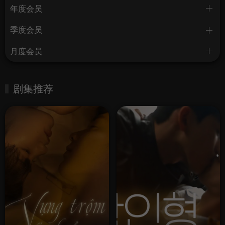
年度会员
季度会员
月度会员
剧集推荐