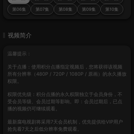
第06集
第07集
第08集
第09集
第10集
视频简介
温馨提示：
关于点播：使用积分点播指定视频后，您将获得该视频
所有分辨率（480P / 720P / 1080P / 原画）的永久播放
权限。
权限优先级：积分点播的永久权限独立于会员身份，不
受会员等级、会员过期等影响。即：会员过期后，已点
播的视频仍可继续观看。
最新腐电视剧将采用7天会员机制，优先提供给VIP用户
抢先看7天之后低分辨率免费观看。