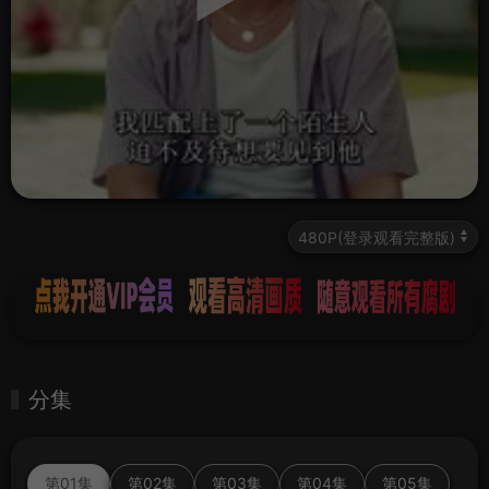
分集
第01集
第02集
第03集
第04集
第05集