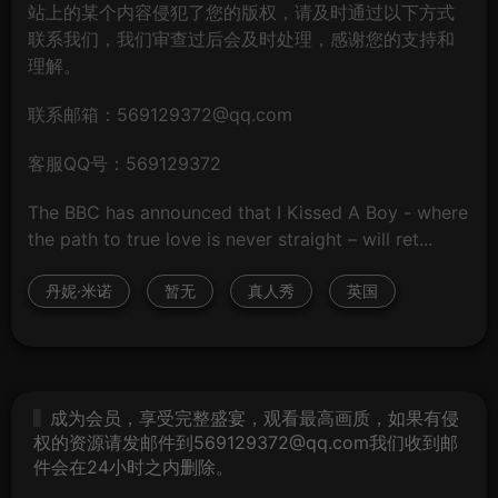
站上的某个内容侵犯了您的版权，请及时通过以下方式
联系我们，我们审查过后会及时处理，感谢您的支持和
理解。
联系邮箱：569129372@qq.com
客服QQ号：569129372
The BBC has announced that I Kissed A Boy - where
the path to true love is never straight – will ret...
丹妮·米诺
暂无
真人秀
英国
成为会员，享受完整盛宴，观看最高画质，如果有侵
权的资源请发邮件到569129372@qq.com我们收到邮
件会在24小时之内删除。