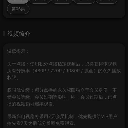
第06集
视频简介
温馨提示：
关于点播：使用积分点播指定视频后，您将获得该视频
所有分辨率（480P / 720P / 1080P / 原画）的永久播放
权限。
权限优先级：积分点播的永久权限独立于会员身份，不
受会员等级、会员过期等影响。即：会员过期后，已点
播的视频仍可继续观看。
最新腐电视剧将采用7天会员机制，优先提供给VIP用户
抢先看7天之后低分辨率免费观看。