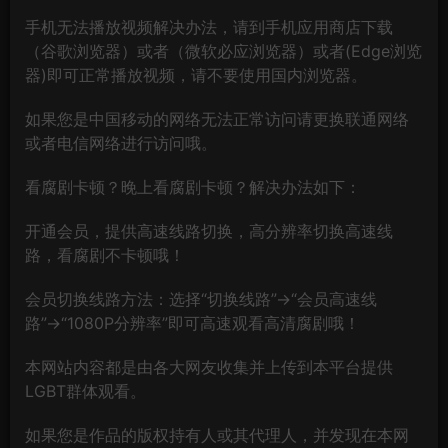
手机无法播放视频解决办法，请到手机应用商店下载
（谷歌浏览器）或者（微软必应浏览器）或者(Edge浏览
器)即可正常播放视频，请不要使用国内浏览器。
如果您是中国移动的网络无法正常访问请更换联通网络
或者电信网络进行访问哦。
看腐剧卡顿？晚上看腐剧卡顿？解决办法如下：
开通会员，提供高速线路切换，高分辨率切换高速线
路，看腐剧不卡顿哦！
会员切换线路方法：选择“切换线路”→“会员高速线
路”→“1080P分辨率”即可高速观看高清腐剧哦！
本网站内容都是由各大网友收集并上传到本平台提供
LGBT群体观看。
如果您是作品的版权持有人或其代理人，并发现在本网