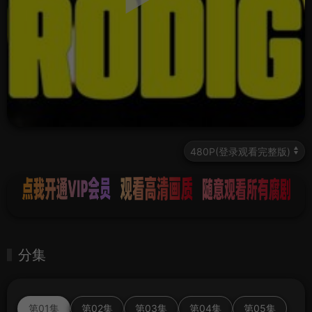
分集
第01集
第02集
第03集
第04集
第05集