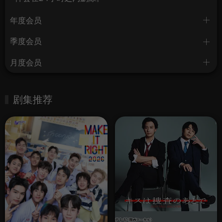
年度会员
季度会员
月度会员
剧集推荐