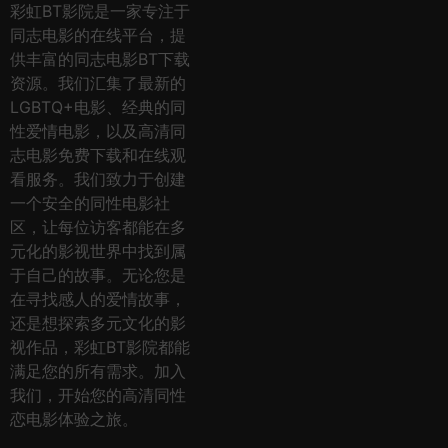
彩虹BT影院是一家专注于
同志电影的在线平台，提
供丰富的同志电影BT下载
资源。我们汇集了最新的
LGBTQ+电影、经典的同
性爱情电影，以及高清同
志电影免费下载和在线观
看服务。我们致力于创建
一个安全的同性电影社
区，让每位访客都能在多
元化的影视世界中找到属
于自己的故事。无论您是
在寻找感人的爱情故事，
还是想探索多元文化的影
视作品，彩虹BT影院都能
满足您的所有需求。加入
我们，开始您的高清同性
恋电影体验之旅。