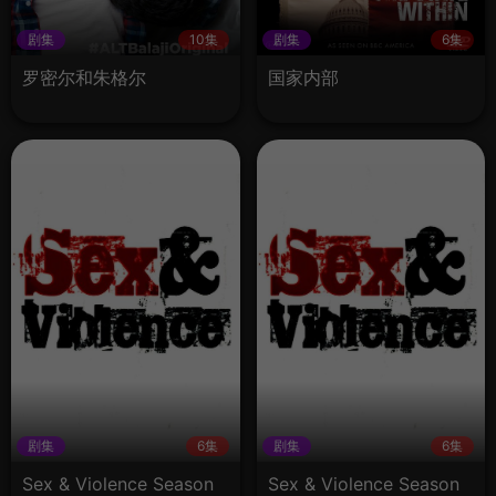
剧集
10集
剧集
6集
罗密尔和朱格尔
国家内部
剧集
6集
剧集
6集
Sex & Violence Season
Sex & Violence Season