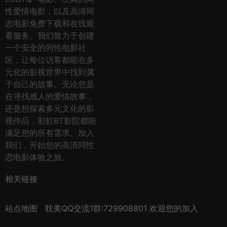
性爱情电影，以及高清同
志电影免费下载和在线观
看服务。我们致力于创建
一个安全的同性电影社
区，让每位访客都能在多
元化的影视世界中找到属
于自己的故事。无论您是
在寻找感人的爱情故事，
还是想探索多元文化的影
视作品，彩虹BT影院都能
满足您的所有需求。加入
我们，开始您的高清同性
恋电影体验之旅。
相关链接
站点地图
耽美QQ交流1群:729908801 欢迎您的加入