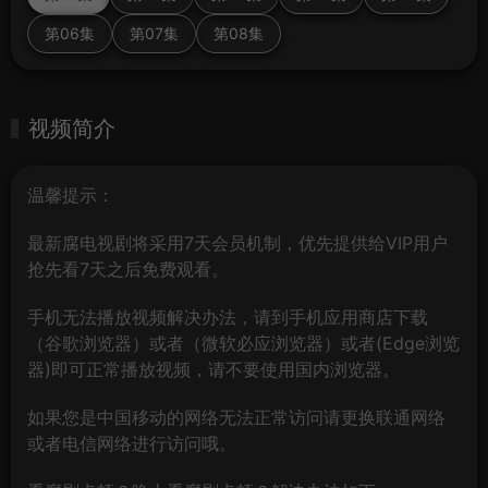
第06集
第07集
第08集
视频简介
温馨提示：
最新腐电视剧将采用7天会员机制，优先提供给VIP用户
抢先看7天之后免费观看。
手机无法播放视频解决办法，请到手机应用商店下载
（谷歌浏览器）或者（微软必应浏览器）或者(Edge浏览
器)即可正常播放视频，请不要使用国内浏览器。
如果您是中国移动的网络无法正常访问请更换联通网络
或者电信网络进行访问哦。