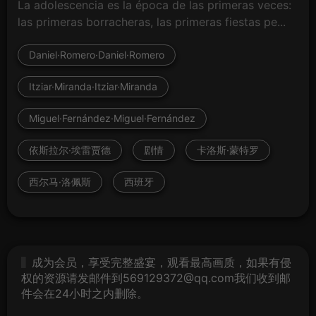
La adolescencia es la época de las primeras veces:
las primeras borracheras, las primeras fiestas pe...
Daniel·Romero·Daniel·Romero
Itziar·Miranda·Itziar·Miranda
Miguel·Fernández·Miguel·Fernández
依斯拉尔·埃雷贾德
剧情
卡洛斯·蒙特罗
西尔马·洛佩斯
西班牙
成为会员，享受完整盛宴，观看最高画质，如果有侵
权的资源请发邮件到569129372@qq.com我们收到邮
件会在24小时之内删除。