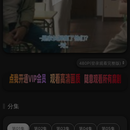
分集
第01集
第02集
第03集
第04集
第05集