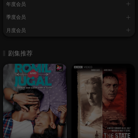
年度会员
季度会员
月度会员
剧集推荐