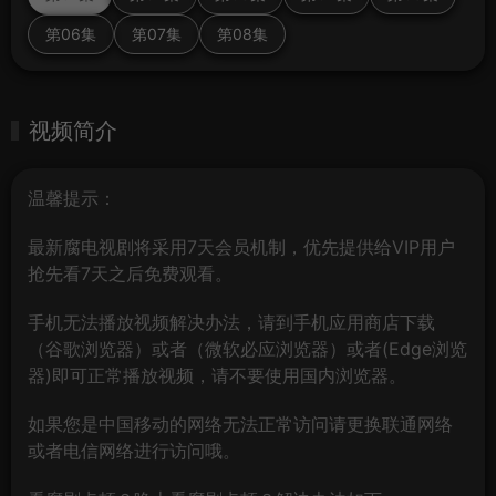
第06集
第07集
第08集
视频简介
温馨提示：
最新腐电视剧将采用7天会员机制，优先提供给VIP用户
抢先看7天之后免费观看。
手机无法播放视频解决办法，请到手机应用商店下载
（谷歌浏览器）或者（微软必应浏览器）或者(Edge浏览
器)即可正常播放视频，请不要使用国内浏览器。
如果您是中国移动的网络无法正常访问请更换联通网络
或者电信网络进行访问哦。