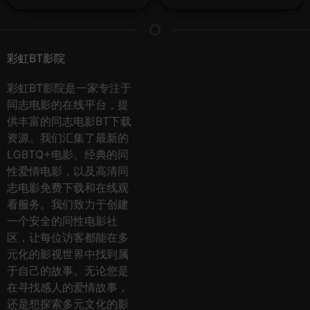
彩虹BT影院
彩虹BT影院是一家专注于
同志电影的在线平台，提
供丰富的同志电影BT下载
资源。我们汇集了最新的
LGBTQ+电影、经典的同
性爱情电影，以及高清同
志电影免费下载和在线观
看服务。我们致力于创建
一个安全的同性电影社
区，让每位访客都能在多
元化的影视世界中找到属
于自己的故事。无论您是
在寻找感人的爱情故事，
还是想探索多元文化的影