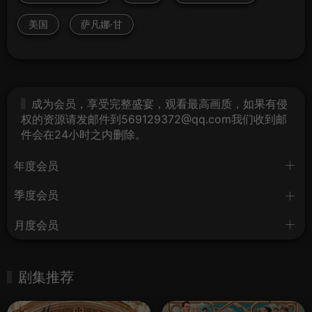
美国
萨凡娜·甘
成为会员，享受完整盛宴，观看最高画质，如果有侵
权的资源请发邮件到569129372@qq.com我们收到邮
件会在24小时之内删除。
年度会员
季度会员
月度会员
剧集推荐