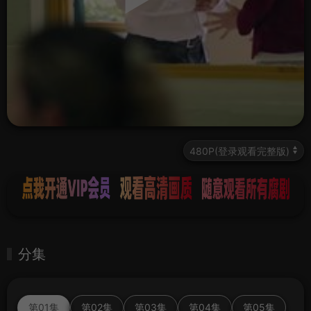
分集
第01集
第02集
第03集
第04集
第05集