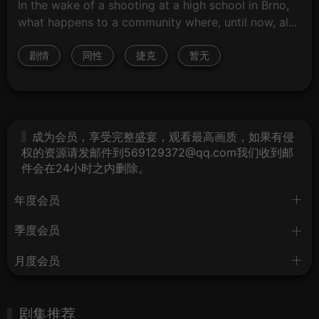
In the wake of a shooting at a high school in Brno,
what happens to a community where, until now, al...
剧情
同性
捷克
暂无
成为会员，享受完整盛宴，观看最高画质，如果有侵
权的资源请发邮件到569129372@qq.com我们收到邮
件会在24小时之内删除。
年度会员
季度会员
月度会员
剧集推荐