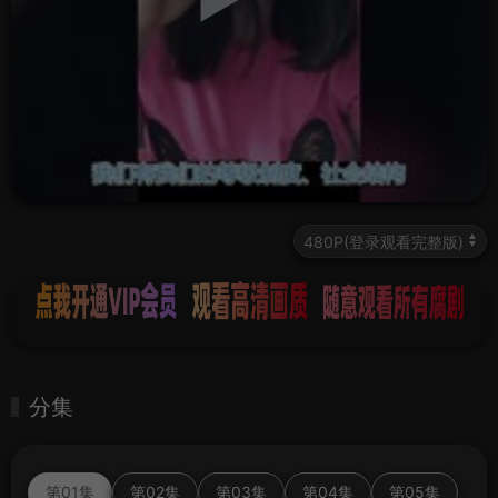
分集
第01集
第02集
第03集
第04集
第05集