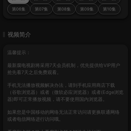
第06集
第07集
第08集
第09集
第10集
视频简介
温馨提示：
最新腐电视剧将采用7天会员机制，优先提供给VIP用户
抢先看7天之后免费观看。
手机无法播放视频解决办法，请到手机应用商店下载
（谷歌浏览器）或者（微软必应浏览器）或者(Edge浏览
器)即可正常播放视频，请不要使用国内浏览器。
如果您是中国移动的网络无法正常访问请更换联通网络
或者电信网络进行访问哦。