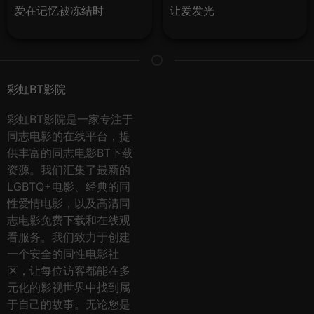
爱在记忆被冻结时
让爱发光
彩虹BT影院
彩虹BT影院是一家专注于
同志电影的在线平台，提
供丰富的同志电影BT下载
资源。我们汇集了最新的
LGBTQ+电影、经典的同
性爱情电影，以及高清同
志电影免费下载和在线观
看服务。我们致力于创建
一个安全的同性电影社
区，让每位访客都能在多
元化的影视世界中找到属
于自己的故事。无论您是