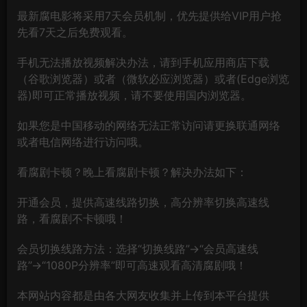
最新腐电影将采用7天会员机制，优先提供给VIP用户抢
先看7天之后免费观看。
手机无法播放视频解决办法，请到手机应用商店下载
（谷歌浏览器）或者（微软必应浏览器）或者(Edge浏览
器)即可正常播放视频，请不要使用国内浏览器。
如果您是中国移动的网络无法正常访问请更换联通网络
或者电信网络进行访问哦。
看腐剧卡顿？晚上看腐剧卡顿？解决办法如下：
开通会员，提供高速线路切换，高分辨率切换高速线
路，看腐剧不卡顿哦！
会员切换线路方法：选择“切换线路”→“会员高速线
路”→“1080P分辨率”即可高速观看高清腐剧哦！
本网站内容都是由各大网友收集并上传到本平台提供