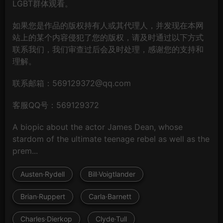
LGBT群体观看。
如果您是作品的版权持有人或其代理人，并发现在本网
站上的某个内容侵犯了您的版权，请及时通过以下方式
联系我们，我们审查过后会及时处理，感谢您的支持和
理解。
联系邮箱：569129372@qq.com
客服QQ号：569129372
A biopic about the actor James Dean, whose
stardom of the ultimate teenage rebel as well as the
prem...
Austen·Rydell
Bill·Voigtlander
Brian·Ruppert
Carla·Barnett
Charles·Dierkop
Clyde·Tull