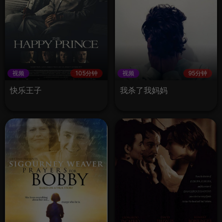
视频
105分钟
视频
95分钟
快乐王子
我杀了我妈妈