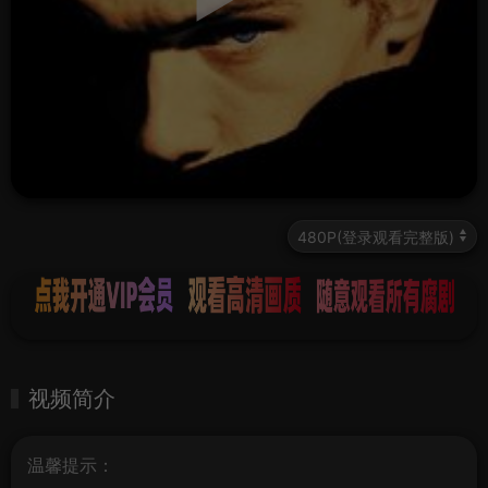
视频简介
温馨提示：