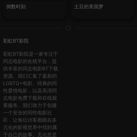
倒数时刻
土豆的美国梦
彩虹BT影院
彩虹BT影院是一家专注于
同志电影的在线平台，提
供丰富的同志电影BT下载
资源。我们汇集了最新的
LGBTQ+电影、经典的同
性爱情电影，以及高清同
志电影免费下载和在线观
看服务。我们致力于创建
一个安全的同性电影社
区，让每位访客都能在多
元化的影视世界中找到属
于自己的故事。无论您是