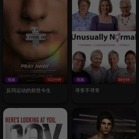
视频
102分钟
视频
99分钟
反同运动的前世今生
寻常不寻常