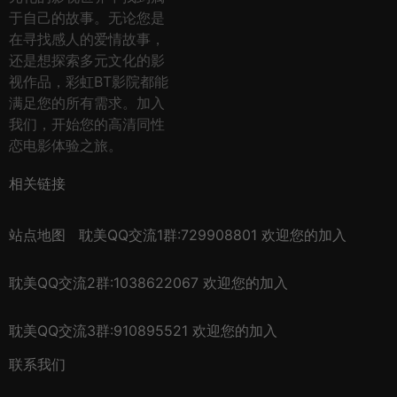
于自己的故事。无论您是
在寻找感人的爱情故事，
还是想探索多元文化的影
视作品，彩虹BT影院都能
满足您的所有需求。加入
我们，开始您的高清同性
恋电影体验之旅。
相关链接
站点地图
耽美QQ交流1群:729908801 欢迎您的加入
耽美QQ交流2群:1038622067 欢迎您的加入
耽美QQ交流3群:910895521 欢迎您的加入
联系我们