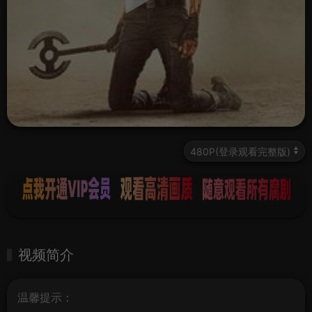
视频简介
温馨提示：