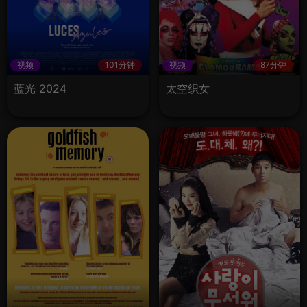
视频
101分钟
视频
87分钟
蓝光 2024
太空织女