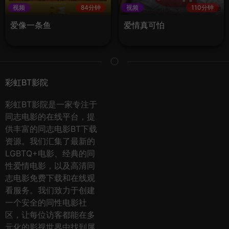
视频
84分钟
视频
110分钟
爱像一条鱼
爱情真可怕
彩虹BT影院
彩虹BT影院是一家专注于
同志电影的在线平台，提
供丰富的同志电影BT下载
资源。我们汇集了最新的
LGBTQ+电影、经典的同
性爱情电影，以及高清同
志电影免费下载和在线观
看服务。我们致力于创建
一个安全的同性电影社
区，让每位访客都能在多
元化的影视世界中找到属