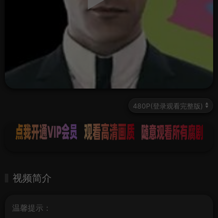
视频简介
温馨提示：