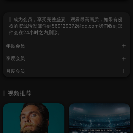
成为会员，享受完整盛宴，观看最高画质，如果有侵
权的资源请发邮件到569129372@qq.com我们收到邮
件会在24小时之内删除。
年度会员
季度会员
月度会员
视频推荐