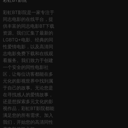
彩虹BT影院
彩虹BT影院是一家专注于
同志电影的在线平台，提
供丰富的同志电影BT下载
资源。我们汇集了最新的
LGBTQ+电影、经典的同
性爱情电影，以及高清同
志电影免费下载和在线观
看服务。我们致力于创建
一个安全的同性电影社
区，让每位访客都能在多
元化的影视世界中找到属
于自己的故事。无论您是
在寻找感人的爱情故事，
还是想探索多元文化的影
视作品，彩虹BT影院都能
满足您的所有需求。加入
我们，开始您的高清同性