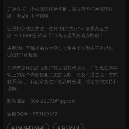
开通会员，提供高速线路切换，高分辨率切换高速线
路，看腐剧不卡顿哦！
会员切换线路方法：选择“切换线路”→“会员高速线
路”→“1080P分辨率”即可高速观看高清腐剧哦！
本网站内容都是由各大网友收集并上传到本平台提供
LGBT群体观看。
如果您是作品的版权持有人或其代理人，并发现在本网
站上的某个内容侵犯了您的版权，请及时通过以下方式
联系我们，我们审查过后会及时处理，感谢您的支持和
理解。
联系邮箱：569129372@qq.com
客服QQ号：569129372
Blake Richardson
Brigit Grant