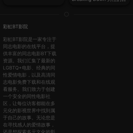
光：破晓
彩虹BT影院
彩虹BT影院是一家专注于
同志电影的在线平台，提
供丰富的同志电影BT下载
资源。我们汇集了最新的
LGBTQ+电影、经典的同
性爱情电影，以及高清同
志电影免费下载和在线观
看服务。我们致力于创建
一个安全的同性电影社
区，让每位访客都能在多
元化的影视世界中找到属
于自己的故事。无论您是
在寻找感人的爱情故事，
还是想探索多元文化的影