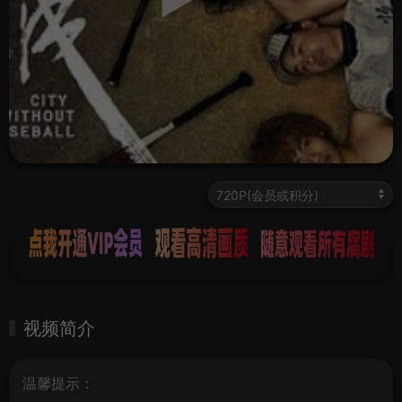
视频简介
温馨提示：