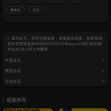
董敏莉
运动
成为会员，享受完整盛宴，观看最高画质，如果有侵
权的资源请发邮件到569129372@qq.com我们收到邮
件会在24小时之内删除。
年度会员
季度会员
月度会员
视频推荐