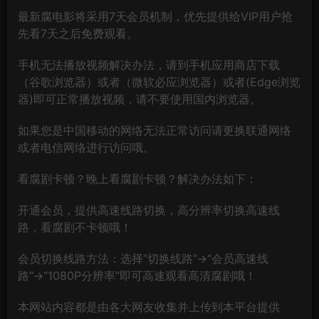
最新腐电影将采用7天会员机制，优先提供给VIP用户抢
先看7天之后免费观看。
手机无法播放视频解决办法，请到手机应用商店下载
（谷歌浏览器）或者（微软必应浏览器）或者(Edge浏览
器)即可正常播放视频，请不要使用国内浏览器。
如果您是中国移动的网络无法正常访问请更换联通网络
或者电信网络进行访问哦。
看腐剧卡顿？晚上看腐剧卡顿？解决办法如下：
开通会员，提供高速线路切换，高分辨率切换高速线
路，看腐剧不卡顿哦！
会员切换线路方法：选择“切换线路”→“会员高速线
路”→“1080P分辨率”即可高速观看高清腐剧哦！
本网站内容都是由各大网友收集并上传到本平台提供